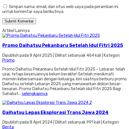
Simpan nama, email, dan situs web saya pada peramban ini
untuk komentar saya berikutnya.
Artikel Lainnya
Promo Daihatsu Pekanbaru Setelah Idul Fitri 2025
Dipublish pada 8 April 2025 | Dilihat sebanyak 464 kali | Kategori:
Promo
Promo Daihatsu Pekanbaru Setelah Idul Fitri 2025 – Lebaran telah
usai, tetapi keseruannya belum berakhir! Setelah menikmati
momen kebersamaan dengan keluarga, kini saatnya berburu promo
Daihatsu setelah Lebaran 2025 yang menawarkan diskon besar-
besaran. Promo Daihatsu Pekanbaru Setelah Idul Fitri 2025 Bagi
Sahabat...
selengkapnya
Daihatsu Lepas Eksplorasi Trans Jawa 2024
Dipublish pada 8 April 2024 | Dilihat sebanyak 991 kali | Kategori:
Berita