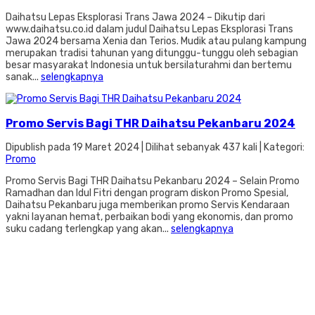
Daihatsu Lepas Eksplorasi Trans Jawa 2024 – Dikutip dari
www.daihatsu.co.id dalam judul Daihatsu Lepas Eksplorasi Trans
Jawa 2024 bersama Xenia dan Terios. Mudik atau pulang kampung
merupakan tradisi tahunan yang ditunggu-tunggu oleh sebagian
besar masyarakat Indonesia untuk bersilaturahmi dan bertemu
sanak...
selengkapnya
Promo Servis Bagi THR Daihatsu Pekanbaru 2024
Dipublish pada 19 Maret 2024 | Dilihat sebanyak 437 kali | Kategori:
Promo
Promo Servis Bagi THR Daihatsu Pekanbaru 2024 – Selain Promo
Ramadhan dan Idul Fitri dengan program diskon Promo Spesial,
Daihatsu Pekanbaru juga memberikan promo Servis Kendaraan
yakni layanan hemat, perbaikan bodi yang ekonomis, dan promo
suku cadang terlengkap yang akan...
selengkapnya