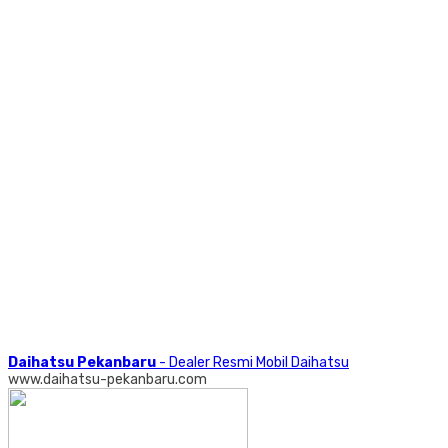
Daihatsu Pekanbaru
- Dealer Resmi Mobil Daihatsu
www.daihatsu-pekanbaru.com