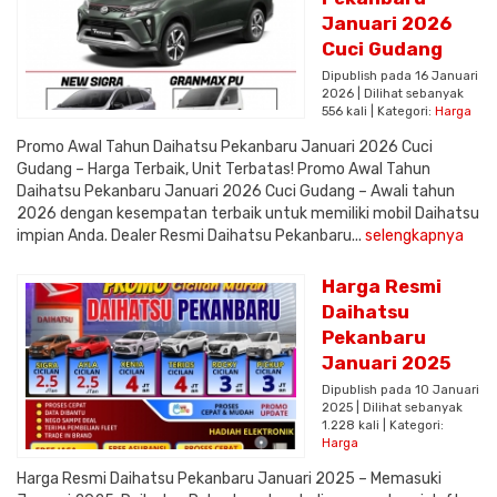
Januari 2026
Cuci Gudang
Dipublish pada 16 Januari
2026 | Dilihat sebanyak
556 kali | Kategori:
Harga
Promo Awal Tahun Daihatsu Pekanbaru Januari 2026 Cuci
Gudang – Harga Terbaik, Unit Terbatas! Promo Awal Tahun
Daihatsu Pekanbaru Januari 2026 Cuci Gudang – Awali tahun
2026 dengan kesempatan terbaik untuk memiliki mobil Daihatsu
impian Anda. Dealer Resmi Daihatsu Pekanbaru...
selengkapnya
Harga Resmi
Daihatsu
Pekanbaru
Januari 2025
Dipublish pada 10 Januari
2025 | Dilihat sebanyak
1.228 kali | Kategori:
Harga
Harga Resmi Daihatsu Pekanbaru Januari 2025 – Memasuki