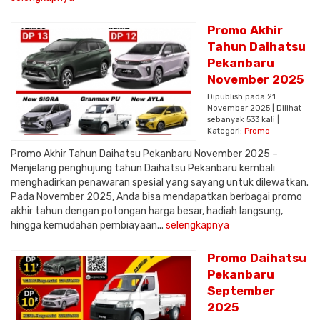
Promo Akhir
Tahun Daihatsu
Pekanbaru
November 2025
Dipublish pada 21
November 2025 | Dilihat
sebanyak 533 kali |
Kategori:
Promo
Promo Akhir Tahun Daihatsu Pekanbaru November 2025 –
Menjelang penghujung tahun Daihatsu Pekanbaru kembali
menghadirkan penawaran spesial yang sayang untuk dilewatkan.
Pada November 2025, Anda bisa mendapatkan berbagai promo
akhir tahun dengan potongan harga besar, hadiah langsung,
hingga kemudahan pembiayaan...
selengkapnya
Promo Daihatsu
Pekanbaru
September
2025