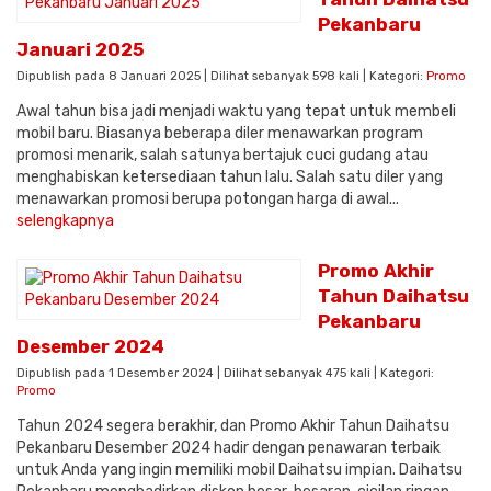
Pekanbaru
Januari 2025
Dipublish pada 8 Januari 2025 | Dilihat sebanyak 598 kali | Kategori:
Promo
Awal tahun bisa jadi menjadi waktu yang tepat untuk membeli
mobil baru. Biasanya beberapa diler menawarkan program
promosi menarik, salah satunya bertajuk cuci gudang atau
menghabiskan ketersediaan tahun lalu. Salah satu diler yang
menawarkan promosi berupa potongan harga di awal...
selengkapnya
Promo Akhir
Tahun Daihatsu
Pekanbaru
Desember 2024
Dipublish pada 1 Desember 2024 | Dilihat sebanyak 475 kali | Kategori:
Promo
Tahun 2024 segera berakhir, dan Promo Akhir Tahun Daihatsu
Pekanbaru Desember 2024 hadir dengan penawaran terbaik
untuk Anda yang ingin memiliki mobil Daihatsu impian. Daihatsu