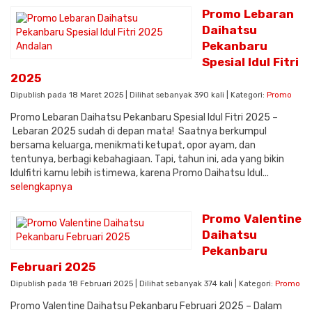
Promo Lebaran
Daihatsu
Pekanbaru
Spesial Idul Fitri
2025
Dipublish pada 18 Maret 2025 | Dilihat sebanyak 390 kali | Kategori:
Promo
Promo Lebaran Daihatsu Pekanbaru Spesial Idul Fitri 2025 –
Lebaran 2025 sudah di depan mata! Saatnya berkumpul
bersama keluarga, menikmati ketupat, opor ayam, dan
tentunya, berbagi kebahagiaan. Tapi, tahun ini, ada yang bikin
Idulfitri kamu lebih istimewa, karena Promo Daihatsu Idul...
selengkapnya
Promo Valentine
Daihatsu
Pekanbaru
Februari 2025
Dipublish pada 18 Februari 2025 | Dilihat sebanyak 374 kali | Kategori:
Promo
Promo Valentine Daihatsu Pekanbaru Februari 2025 – Dalam