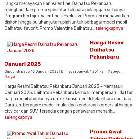
rangka merayakan Hari Valentine, Daihatsu Pekanbaru
menghadirkan promo spesial untuk para pelanggan setianya.
Program bertajuk Valentine’s Exclusive Promo ini menawarkan
diskon hingga puluhan juta rupiah untuk berbagai model mobil
Daihatsu favorit. Promo Valentine Daihatsu...
selengkapnya
Harga Resmi
Daihatsu
Pekanbaru
Januari 2025
Dipublish pada 10 Januari 2025 | Dilihat sebanyak 1.234 kali | Kategori:
Harga
Harga Resmi Daihatsu Pekanbaru Januari 2025 – Memasuki
Januari 2025, Daihatsu Pekanbaru kembali memperbarui daftar
harga mobil andalannya untuk konsumen di Pekanbaru dan Riau
Daratan. Beragam model, mulai dari kendaraan komersial hingga
city car dan SUV, tersedia dengan penawaran menarik...
selengkapnya
Promo Awal
Tahun Daihatsu