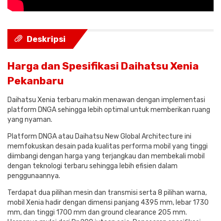
Deskripsi
Harga dan Spesifikasi Daihatsu Xenia
Pekanbaru
Daihatsu Xenia terbaru makin menawan dengan implementasi
platform DNGA sehingga lebih optimal untuk memberikan ruang
yang nyaman.
Platform DNGA atau Daihatsu New Global Architecture ini
memfokuskan desain pada kualitas performa mobil yang tinggi
diimbangi dengan harga yang terjangkau dan membekali mobil
dengan teknologi terbaru sehingga lebih efisien dalam
penggunaannya.
Terdapat dua pilihan mesin dan transmisi serta 8 pilihan warna,
mobil Xenia hadir dengan dimensi panjang 4395 mm, lebar 1730
mm, dan tinggi 1700 mm dan ground clearance 205 mm.