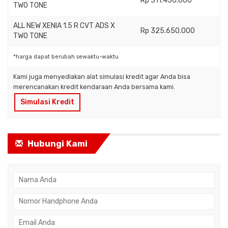
Rp 311.450.000
TWO TONE
ALL NEW XENIA 1.5 R CVT ADS X
Rp 325.650.000
TWO TONE
*harga dapat berubah sewaktu-waktu
Kami juga menyediakan alat simulasi kredit agar Anda bisa
merencanakan kredit kendaraan Anda bersama kami.
Simulasi Kredit
Hubungi Kami