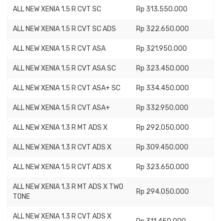
ALL NEW XENIA 1.5 R CVT SC
Rp 313.550.000
ALL NEW XENIA 1.5 R CVT SC ADS
Rp 322.650.000
ALL NEW XENIA 1.5 R CVT ASA
Rp 321.950.000
ALL NEW XENIA 1.5 R CVT ASA SC
Rp 323.450.000
ALL NEW XENIA 1.5 R CVT ASA+ SC
Rp 334.450.000
ALL NEW XENIA 1.5 R CVT ASA+
Rp 332.950.000
ALL NEW XENIA 1.3 R MT ADS X
Rp 292.050.000
ALL NEW XENIA 1.3 R CVT ADS X
Rp 309.450.000
ALL NEW XENIA 1.5 R CVT ADS X
Rp 323.650.000
ALL NEW XENIA 1.3 R MT ADS X TWO
Rp 294.050.000
TONE
ALL NEW XENIA 1.3 R CVT ADS X