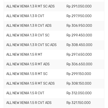
ALL NEW XENIA 1.3 R MT SC ADS
Rp 291.050.000
ALL NEW XENIA 1.3 R CVT
Rp 297.950.000
ALL NEW XENIA 1.3 R CVT ADS
Rp 306.950.000
ALL NEW XENIA 1.3 R CVT SC
Rp 299.450.000
ALL NEW XENIA 1.3 R CVT SC ADS
Rp 308.450.000
ALL NEW XENIA 1.5 R MT
Rp 297.650.000
ALL NEW XENIA 1.5 R MT ADS
Rp 306.650.000
ALL NEW XENIA 1.5 R MT SC
Rp 299.150.000
ALL NEW XENIA 1.5 R MT SC ADS
Rp 308.150.000
ALL NEW XENIA 1.5 R CVT
Rp 312.050.000
ALL NEW XENIA 1.5 R CVT ADS
Rp 321.150.000