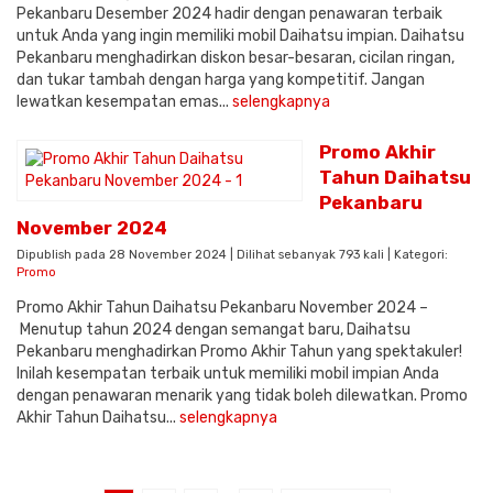
Pekanbaru Desember 2024 hadir dengan penawaran terbaik
untuk Anda yang ingin memiliki mobil Daihatsu impian. Daihatsu
Pekanbaru menghadirkan diskon besar-besaran, cicilan ringan,
dan tukar tambah dengan harga yang kompetitif. Jangan
lewatkan kesempatan emas...
selengkapnya
Promo Akhir
Tahun Daihatsu
Pekanbaru
November 2024
Dipublish pada 28 November 2024 | Dilihat sebanyak 793 kali | Kategori:
Promo
Promo Akhir Tahun Daihatsu Pekanbaru November 2024 –
Menutup tahun 2024 dengan semangat baru, Daihatsu
Pekanbaru menghadirkan Promo Akhir Tahun yang spektakuler!
Inilah kesempatan terbaik untuk memiliki mobil impian Anda
dengan penawaran menarik yang tidak boleh dilewatkan. Promo
Akhir Tahun Daihatsu...
selengkapnya