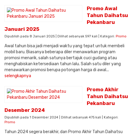
Promo Awal
Tahun Daihatsu
Pekanbaru
Januari 2025
Dipublish pada 8 Januari 2025 | Dilihat sebanyak 597 kali | Kategori:
Promo
Awal tahun bisa jadi menjadi waktu yang tepat untuk membeli
mobil baru. Biasanya beberapa diler menawarkan program
promosi menarik, salah satunya bertajuk cuci gudang atau
menghabiskan ketersediaan tahun lalu. Salah satu diler yang
menawarkan promosi berupa potongan harga di awal...
selengkapnya
Promo Akhir
Tahun Daihatsu
Pekanbaru
Desember 2024
Dipublish pada 1 Desember 2024 | Dilihat sebanyak 475 kali | Kategori:
Promo
Tahun 2024 segera berakhir, dan Promo Akhir Tahun Daihatsu