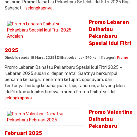
besaran. Promo Daihatsu Pekanbaru Setelah Idul Fitri 2025 Bagi
Sahabat...
selengkapnya
Promo Lebaran
Daihatsu
Pekanbaru
Spesial Idul Fitri
2025
Dipublish pada 18 Maret 2025 | Dilihat sebanyak 390 kali | Kategori:
Promo
Promo Lebaran Daihatsu Pekanbaru Spesial Idul Fitri 2025 –
Lebaran 2025 sudah di depan mata! Saatnya berkumpul
bersama keluarga, menikmati ketupat, opor ayam, dan
tentunya, berbagi kebahagiaan. Tapi, tahun ini, ada yang bikin
Idulfitri kamu lebih istimewa, karena Promo Daihatsu Idul...
selengkapnya
Promo Valentine
Daihatsu
Pekanbaru
Februari 2025