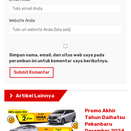
Website Anda
Simpan nama, email, dan situs web saya pada
peramban ini untuk komentar saya berikutnya.
Artikel Lainnya
Promo Akhir
Tahun Daihatsu
Pekanbaru
Desember 2024