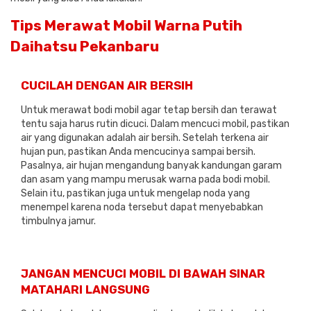
Tips Merawat Mobil Warna Putih
Daihatsu Pekanbaru
CUCILAH DENGAN AIR BERSIH
Untuk merawat bodi mobil agar tetap bersih dan terawat
tentu saja harus rutin dicuci. Dalam mencuci mobil, pastikan
air yang digunakan adalah air bersih. Setelah terkena air
hujan pun, pastikan Anda mencucinya sampai bersih.
Pasalnya, air hujan mengandung banyak kandungan garam
dan asam yang mampu merusak warna pada bodi mobil.
Selain itu, pastikan juga untuk mengelap noda yang
menempel karena noda tersebut dapat menyebabkan
timbulnya jamur.
JANGAN MENCUCI MOBIL DI BAWAH SINAR
MATAHARI LANGSUNG