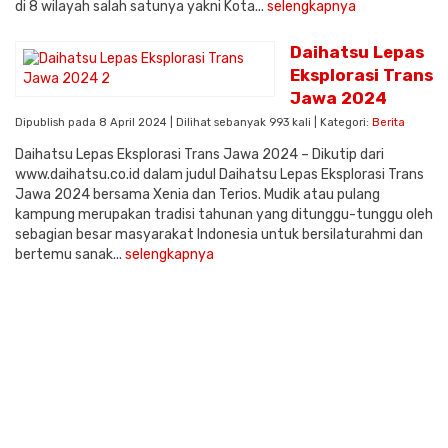
di 8 wilayah salah satunya yakni Kota...
selengkapnya
Daihatsu Lepas
Eksplorasi Trans
Jawa 2024
Dipublish pada 8 April 2024 | Dilihat sebanyak 993 kali | Kategori:
Berita
Daihatsu Lepas Eksplorasi Trans Jawa 2024 – Dikutip dari
www.daihatsu.co.id dalam judul Daihatsu Lepas Eksplorasi Trans
Jawa 2024 bersama Xenia dan Terios. Mudik atau pulang
kampung merupakan tradisi tahunan yang ditunggu-tunggu oleh
sebagian besar masyarakat Indonesia untuk bersilaturahmi dan
bertemu sanak...
selengkapnya