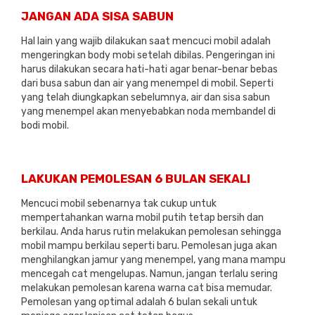
JANGAN ADA SISA SABUN
Hal lain yang wajib dilakukan saat mencuci mobil adalah
mengeringkan body mobi setelah dibilas. Pengeringan ini
harus dilakukan secara hati-hati agar benar-benar bebas
dari busa sabun dan air yang menempel di mobil. Seperti
yang telah diungkapkan sebelumnya, air dan sisa sabun
yang menempel akan menyebabkan noda membandel di
bodi mobil.
LAKUKAN PEMOLESAN 6 BULAN SEKALI
Mencuci mobil sebenarnya tak cukup untuk
mempertahankan warna mobil putih tetap bersih dan
berkilau. Anda harus rutin melakukan pemolesan sehingga
mobil mampu berkilau seperti baru. Pemolesan juga akan
menghilangkan jamur yang menempel, yang mana mampu
mencegah cat mengelupas. Namun, jangan terlalu sering
melakukan pemolesan karena warna cat bisa memudar.
Pemolesan yang optimal adalah 6 bulan sekali untuk