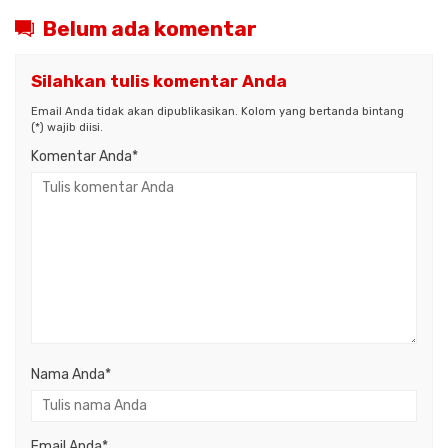
Belum ada komentar
Silahkan tulis komentar Anda
Email Anda tidak akan dipublikasikan. Kolom yang bertanda bintang
(*) wajib diisi.
Komentar Anda*
Nama Anda
*
Email Anda
*