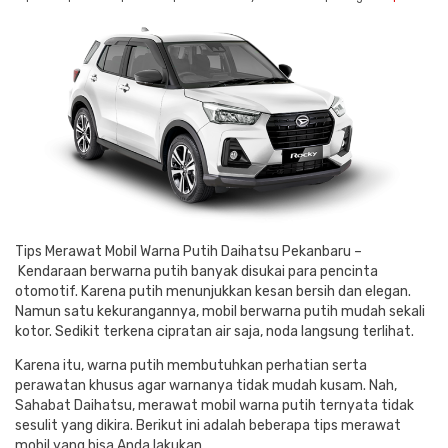
Tips Merawat Mobil Warna Putih Daihatsu Pekanbaru –
Kendaraan berwarna putih banyak disukai para pencinta
otomotif. Karena putih menunjukkan kesan bersih dan elegan.
Namun satu kekurangannya, mobil berwarna putih mudah sekali
kotor. Sedikit terkena cipratan air saja, noda langsung terlihat.
Karena itu, warna putih membutuhkan perhatian serta
perawatan khusus agar warnanya tidak mudah kusam. Nah,
Sahabat Daihatsu, merawat mobil warna putih ternyata tidak
sesulit yang dikira. Berikut ini adalah beberapa tips merawat
mobil yang bisa Anda lakukan.