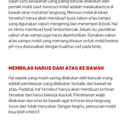
Salah satu kesalahan yang paling banyak dilakukan oleh
pemilik mobil saat mencuci mobil adalah melakukannya di
bawah sinar matahari langsung. Mencuci mobil di lokasi
tersebut hanya akan membuat busa sabun atau sampo
yang digunakan cepat mengering dan menempel di bodi. Hal
ini tentu membuat bodi timbul bercak. Selain itu, pemilihan
sabun atau sampo juga harus diperhatikan. Gunakan sabun
atau sampo mobil yang memang khusus untuk mobil karena
pH-nya disesuaikan dengan kualitas cat pada body.
MEMBILAS HARUS DARI ATAS KE BAWAH
Hal sepele yang masih sering dilakukan oleh banyak orang
adalah pembilasan yang dilakukan terbalik, dari bawah ke
atas. Padahal, hal tersebut hanya akan membuat kotoran
tersebar dan harus bekerja dua kali. Pembilasan wajib
dilakukan dari atas ke bawah agar kotoran bisa langsung
turun dan tidak menyebar. Dengan begitu, pencucian mobil
bisa lebih efektif.