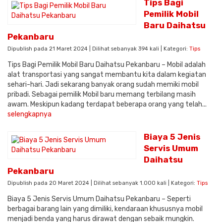
Tips Bagi
Pemilik Mobil
Baru Daihatsu
Pekanbaru
Dipublish pada 21 Maret 2024 | Dilihat sebanyak 394 kali | Kategori:
Tips
Tips Bagi Pemilik Mobil Baru Daihatsu Pekanbaru – Mobil adalah
alat transportasi yang sangat membantu kita dalam kegiatan
sehari-hari. Jadi sekarang banyak orang sudah memiki mobil
pribadi. Sebagai pemilik Mobil baru memang terbilang masih
awam. Meskipun kadang terdapat beberapa orang yang telah...
selengkapnya
Biaya 5 Jenis
Servis Umum
Daihatsu
Pekanbaru
Dipublish pada 20 Maret 2024 | Dilihat sebanyak 1.000 kali | Kategori:
Tips
Biaya 5 Jenis Servis Umum Daihatsu Pekanbaru – Seperti
berbagai barang lain yang dimiliki, kendaraan khususnya mobil
menjadi benda yang harus dirawat dengan sebaik mungkin.