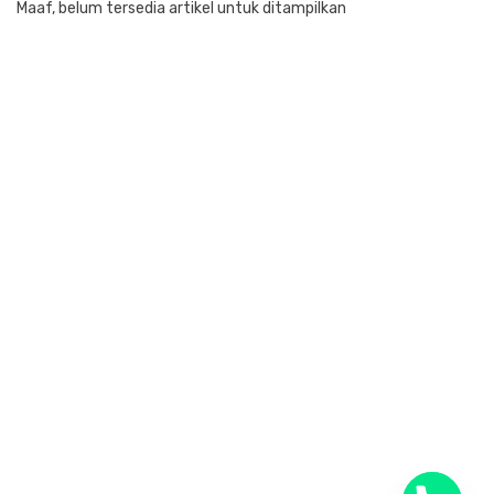
Maaf, belum tersedia artikel untuk ditampilkan