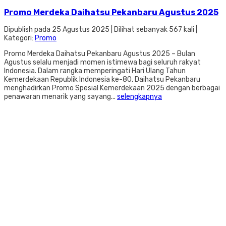
Promo Merdeka Daihatsu Pekanbaru Agustus 2025
Dipublish pada 25 Agustus 2025 | Dilihat sebanyak 567 kali |
Kategori:
Promo
Promo Merdeka Daihatsu Pekanbaru Agustus 2025 – Bulan
Agustus selalu menjadi momen istimewa bagi seluruh rakyat
Indonesia. Dalam rangka memperingati Hari Ulang Tahun
Kemerdekaan Republik Indonesia ke-80, Daihatsu Pekanbaru
menghadirkan Promo Spesial Kemerdekaan 2025 dengan berbagai
penawaran menarik yang sayang...
selengkapnya