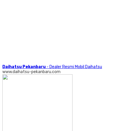
Daihatsu Pekanbaru
- Dealer Resmi Mobil Daihatsu
www.daihatsu-pekanbaru.com