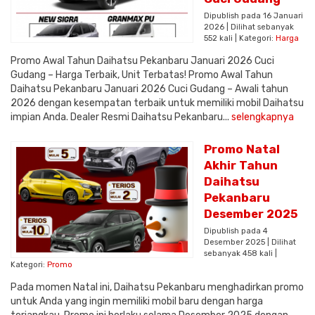
Dipublish pada 16 Januari
2026 | Dilihat sebanyak
552 kali | Kategori:
Harga
Promo Awal Tahun Daihatsu Pekanbaru Januari 2026 Cuci
Gudang – Harga Terbaik, Unit Terbatas! Promo Awal Tahun
Daihatsu Pekanbaru Januari 2026 Cuci Gudang – Awali tahun
2026 dengan kesempatan terbaik untuk memiliki mobil Daihatsu
impian Anda. Dealer Resmi Daihatsu Pekanbaru...
selengkapnya
Promo Natal
Akhir Tahun
Daihatsu
Pekanbaru
Desember 2025
Dipublish pada 4
Desember 2025 | Dilihat
sebanyak 458 kali |
Kategori:
Promo
Pada momen Natal ini, Daihatsu Pekanbaru menghadirkan promo
untuk Anda yang ingin memiliki mobil baru dengan harga