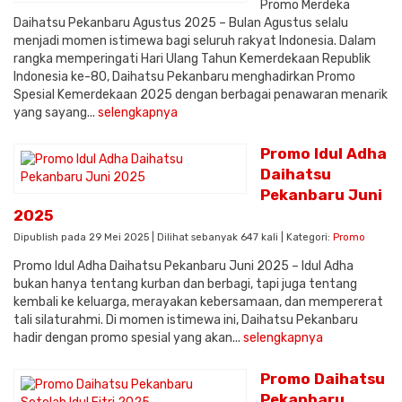
Promo Merdeka
Daihatsu Pekanbaru Agustus 2025 – Bulan Agustus selalu
menjadi momen istimewa bagi seluruh rakyat Indonesia. Dalam
rangka memperingati Hari Ulang Tahun Kemerdekaan Republik
Indonesia ke-80, Daihatsu Pekanbaru menghadirkan Promo
Spesial Kemerdekaan 2025 dengan berbagai penawaran menarik
yang sayang...
selengkapnya
Promo Idul Adha
Daihatsu
Pekanbaru Juni
2025
Dipublish pada 29 Mei 2025 | Dilihat sebanyak 647 kali | Kategori:
Promo
Promo Idul Adha Daihatsu Pekanbaru Juni 2025 – Idul Adha
bukan hanya tentang kurban dan berbagi, tapi juga tentang
kembali ke keluarga, merayakan kebersamaan, dan mempererat
tali silaturahmi. Di momen istimewa ini, Daihatsu Pekanbaru
hadir dengan promo spesial yang akan...
selengkapnya
Promo Daihatsu
Pekanbaru