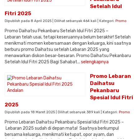
Setelah Idul
Fitri 2025
Dipublish pada 8 April 2025 | Dilihat sebanyak 464 kali | Kategori:
Promo
Promo Daihatsu Pekanbaru Setelah Idul Fitri 2025 –
Lebaran telah usai, tetapi keseruannya belum berakhir! Setelah
menikmati momen kebersamaan dengan keluarga, kini saatnya
berburu promo Daihatsu setelah Lebaran 2025 yang
menawarkan diskon besar-besaran. Promo Daihatsu Pekanbaru
Setelah Idul Fitri 2025 Bagi Sahabat...
selengkapnya
Promo Lebaran
Daihatsu
Pekanbaru
Spesial Idul Fitri
2025
Dipublish pada 18 Maret 2025 | Dilihat sebanyak 389 kali | Kategori:
Promo
Promo Lebaran Daihatsu Pekanbaru Spesial Idul Fitri 2025 –
Lebaran 2025 sudah di depan mata! Saatnya berkumpul
bersama keluarga, menikmati ketupat, opor ayam, dan