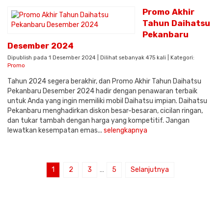
Promo Akhir
Tahun Daihatsu
Pekanbaru
Desember 2024
Dipublish pada 1 Desember 2024 | Dilihat sebanyak 475 kali | Kategori:
Promo
Tahun 2024 segera berakhir, dan Promo Akhir Tahun Daihatsu
Pekanbaru Desember 2024 hadir dengan penawaran terbaik
untuk Anda yang ingin memiliki mobil Daihatsu impian. Daihatsu
Pekanbaru menghadirkan diskon besar-besaran, cicilan ringan,
dan tukar tambah dengan harga yang kompetitif. Jangan
lewatkan kesempatan emas...
selengkapnya
1
2
3
…
5
Selanjutnya