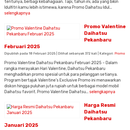
tentunya, berbagi kebahagiaan. Tapi, tahun ini, ada yang bikin
Idulfitri kamu lebih istimewa, karena Promo Daihatsu Idul...
selengkapnya
Promo Valentine
Daihatsu
Pekanbaru
Februari 2025
Dipublish pada 18 Februari 2025 | Dilihat sebanyak 372 kali | Kategori:
Promo
Promo Valentine Daihatsu Pekanbaru Februari 2025 – Dalam
rangka merayakan Hari Valentine, Daihatsu Pekanbaru
menghadirkan promo spesial untuk para pelanggan setianya.
Program bertajuk Valentine’s Exclusive Promo ini menawarkan
diskon hingga puluhan juta rupiah untuk berbagai model mobil
Daihatsu favorit. Promo Valentine Daihatsu...
selengkapnya
Harga Resmi
Daihatsu
Pekanbaru
Januari 2025