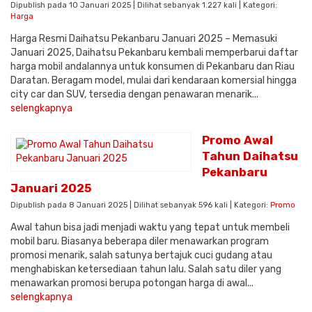
Dipublish pada 10 Januari 2025 | Dilihat sebanyak 1.227 kali | Kategori:
Harga
Harga Resmi Daihatsu Pekanbaru Januari 2025 – Memasuki
Januari 2025, Daihatsu Pekanbaru kembali memperbarui daftar
harga mobil andalannya untuk konsumen di Pekanbaru dan Riau
Daratan. Beragam model, mulai dari kendaraan komersial hingga
city car dan SUV, tersedia dengan penawaran menarik...
selengkapnya
Promo Awal
Tahun Daihatsu
Pekanbaru
Januari 2025
Dipublish pada 8 Januari 2025 | Dilihat sebanyak 596 kali | Kategori:
Promo
Awal tahun bisa jadi menjadi waktu yang tepat untuk membeli
mobil baru. Biasanya beberapa diler menawarkan program
promosi menarik, salah satunya bertajuk cuci gudang atau
menghabiskan ketersediaan tahun lalu. Salah satu diler yang
menawarkan promosi berupa potongan harga di awal...
selengkapnya